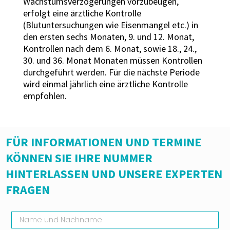
Wachstumsverzögerungen vorzubeugen,
erfolgt eine ärztliche Kontrolle
(Blutuntersuchungen wie Eisenmangel etc.) in
den ersten sechs Monaten, 9. und 12. Monat,
Kontrollen nach dem 6. Monat, sowie 18., 24.,
30. und 36. Monat Monaten müssen Kontrollen
durchgeführt werden. Für die nächste Periode
wird einmal jährlich eine ärztliche Kontrolle
empfohlen.
FÜR INFORMATIONEN UND TERMINE
KÖNNEN SIE IHRE NUMMER
HINTERLASSEN UND UNSERE EXPERTEN
FRAGEN