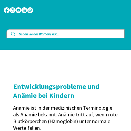
Entwicklungsprobleme und
Anämie bei Kindern
Anämie ist in der medizinischen Terminologie
als Anämie bekannt. Anämie tritt auf, wenn rote
Blutkörperchen (Hämoglobin) unter normale
Werte fallen.