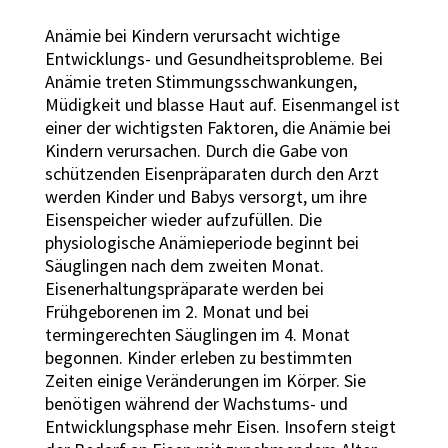
Anämie bei Kindern verursacht wichtige
Entwicklungs- und Gesundheitsprobleme. Bei
Anämie treten Stimmungsschwankungen,
Müdigkeit und blasse Haut auf. Eisenmangel ist
einer der wichtigsten Faktoren, die Anämie bei
Kindern verursachen. Durch die Gabe von
schützenden Eisenpräparaten durch den Arzt
werden Kinder und Babys versorgt, um ihre
Eisenspeicher wieder aufzufüllen. Die
physiologische Anämieperiode beginnt bei
Säuglingen nach dem zweiten Monat.
Eisenerhaltungspräparate werden bei
Frühgeborenen im 2. Monat und bei
termingerechten Säuglingen im 4. Monat
begonnen. Kinder erleben zu bestimmten
Zeiten einige Veränderungen im Körper. Sie
benötigen während der Wachstums- und
Entwicklungsphase mehr Eisen. Insofern steigt