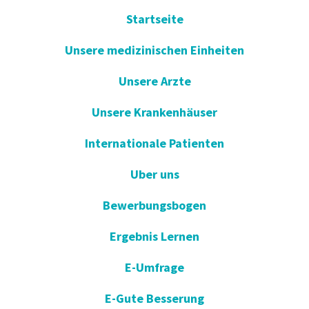
Startseite
Unsere medizinischen Einheiten
Unsere Arzte
Unsere Krankenhäuser
Internationale Patienten
Uber uns
Bewerbungsbogen
Ergebnis Lernen
E-Umfrage
E-Gute Besserung