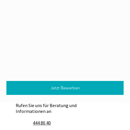
Jetzt Bewerben
Rufen Sie uns für Beratung und
Informationen an
444 80 40