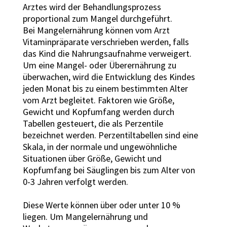
Arztes wird der Behandlungsprozess
proportional zum Mangel durchgeführt.
Bei Mangelernährung können vom Arzt
Vitaminpräparate verschrieben werden, falls
das Kind die Nahrungsaufnahme verweigert.
Um eine Mangel- oder Überernährung zu
überwachen, wird die Entwicklung des Kindes
jeden Monat bis zu einem bestimmten Alter
vom Arzt begleitet. Faktoren wie Größe,
Gewicht und Kopfumfang werden durch
Tabellen gesteuert, die als Perzentile
bezeichnet werden. Perzentiltabellen sind eine
Skala, in der normale und ungewöhnliche
Situationen über Größe, Gewicht und
Kopfumfang bei Säuglingen bis zum Alter von
0-3 Jahren verfolgt werden.
Diese Werte können über oder unter 10 %
liegen. Um Mangelernährung und