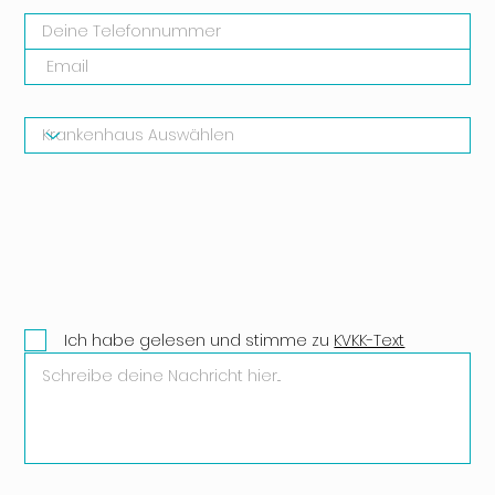
Ich habe gelesen und stimme zu
KVKK-Text