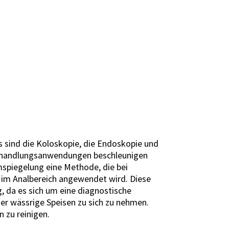
sind die Koloskopie, die Endoskopie und
e Behandlungsanwendungen beschleunigen
spiegelung eine Methode, die bei
im Analbereich angewendet wird. Diese
, da es sich um eine diagnostische
er wässrige Speisen zu sich zu nehmen.
 zu reinigen.