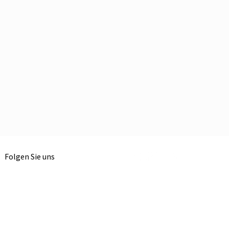
Folgen Sie uns