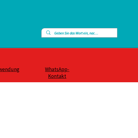
wendung
WhatsApp-
Kontakt