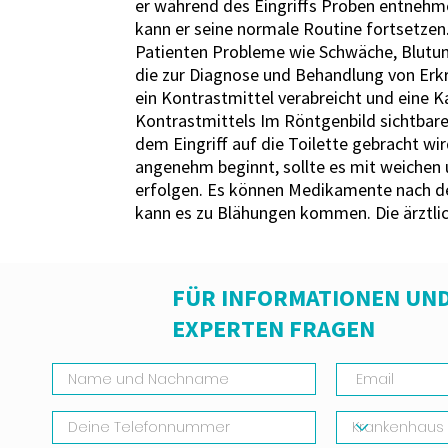
er während des Eingriffs Proben entnehm
kann er seine normale Routine fortsetzen.
Patienten Probleme wie Schwäche, Blutung
die zur Diagnose und Behandlung von Erkr
ein Kontrastmittel verabreicht und eine K
Kontrastmittels Im Röntgenbild sichtbare
dem Eingriff auf die Toilette gebracht 
angenehm beginnt, sollte es mit weichen 
erfolgen. Es können Medikamente nach de
kann es zu Blähungen kommen. Die ärztlich
FÜR INFORMATIONEN UND
EXPERTEN FRAGEN