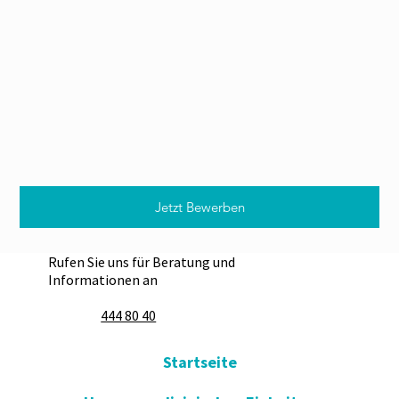
Jetzt Bewerben
Rufen Sie uns für Beratung und
Informationen an
444 80 40
Startseite