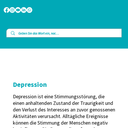
Depression
Depression ist eine Stimmungsstörung, die
einen anhaltenden Zustand der Traurigkeit und
den Verlust des Interesses an zuvor genossenen
Aktivitäten verursacht. Alltägliche Ereignisse
können die Stimmung der Menschen negativ