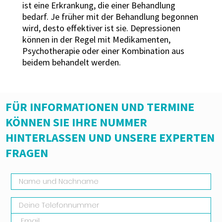
ist eine Erkrankung, die einer Behandlung
bedarf. Je früher mit der Behandlung begonnen
wird, desto effektiver ist sie. Depressionen
können in der Regel mit Medikamenten,
Psychotherapie oder einer Kombination aus
beidem behandelt werden.
FÜR INFORMATIONEN UND TERMINE
KÖNNEN SIE IHRE NUMMER
HINTERLASSEN UND UNSERE EXPERTEN
FRAGEN