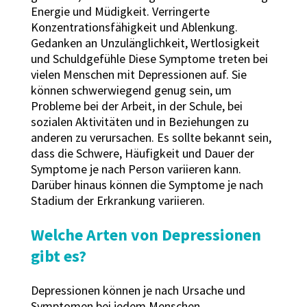
Energie und Müdigkeit. Verringerte
Konzentrationsfähigkeit und Ablenkung.
Gedanken an Unzulänglichkeit, Wertlosigkeit
und Schuldgefühle Diese Symptome treten bei
vielen Menschen mit Depressionen auf. Sie
können schwerwiegend genug sein, um
Probleme bei der Arbeit, in der Schule, bei
sozialen Aktivitäten und in Beziehungen zu
anderen zu verursachen. Es sollte bekannt sein,
dass die Schwere, Häufigkeit und Dauer der
Symptome je nach Person variieren kann.
Darüber hinaus können die Symptome je nach
Stadium der Erkrankung variieren.
Welche Arten von Depressionen
gibt es?
Depressionen können je nach Ursache und
Symptomen bei jedem Menschen