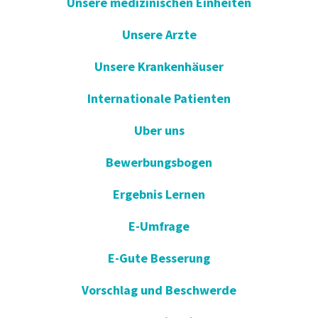
Unsere medizinischen Einheiten
Unsere Arzte
Unsere Krankenhäuser
Internationale Patienten
Uber uns
Bewerbungsbogen
Ergebnis Lernen
E-Umfrage
E-Gute Besserung
Vorschlag und Beschwerde