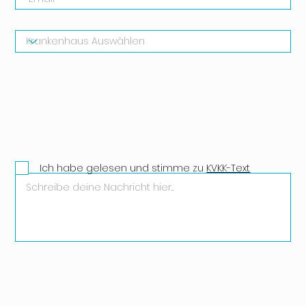
Ich habe gelesen und stimme zu
KVKK-Text