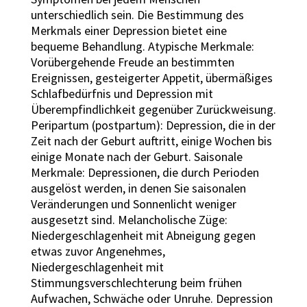
unterschiedlich sein. Die Bestimmung des
Merkmals einer Depression bietet eine
bequeme Behandlung. Atypische Merkmale:
Vorübergehende Freude an bestimmten
Ereignissen, gesteigerter Appetit, übermäßiges
Schlafbedürfnis und Depression mit
Überempfindlichkeit gegenüber Zurückweisung.
Peripartum (postpartum): Depression, die in der
Zeit nach der Geburt auftritt, einige Wochen bis
einige Monate nach der Geburt. Saisonale
Merkmale: Depressionen, die durch Perioden
ausgelöst werden, in denen Sie saisonalen
Veränderungen und Sonnenlicht weniger
ausgesetzt sind. Melancholische Züge:
Niedergeschlagenheit mit Abneigung gegen
etwas zuvor Angenehmes,
Niedergeschlagenheit mit
Stimmungsverschlechterung beim frühen
Aufwachen, Schwäche oder Unruhe. Depression