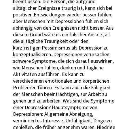
beeinflussen. Die Person, die aufgrund
alltäglicher Ereignisse traurig ist, kann sich bei
positiven Entwicklungen wieder besser fühlen,
aber Menschen mit Depressionen fühlen sich
abhängig von den Ereignissen nicht besser. Aus
diesem Grund wäre es ein falscher Ansatz, all
die alltägliche Traurigkeit oder den
kurzfristigen Pessimismus als Depression zu
konzeptualisieren. Depressionen verursachen
schwere Symptome, die sich darauf auswirken,
wie Menschen fühlen, denken und tägliche
Aktivitäten ausführen. Es kann zu
verschiedenen emotionalen und körperlichen
Problemen führen. Es kann auch die Fähigkeit
der Menschen beeinträchtigen, zur Arbeit zu
gehen und zu arbeiten. Was sind die Symptome
einer Depression? Hauptsymptome von
Depressionen: Allgemeine Abneigung,
vermindertes Interesse, Unfähigkeit, Dinge zu
genießen, die früher angenehm waren. Niedrige