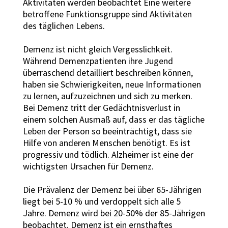
Aktivitäten werden beobachtet Eine weitere
betroffene Funktionsgruppe sind Aktivitäten
des täglichen Lebens.
Demenz ist nicht gleich Vergesslichkeit.
Während Demenzpatienten ihre Jugend
überraschend detailliert beschreiben können,
haben sie Schwierigkeiten, neue Informationen
zu lernen, aufzuzeichnen und sich zu merken.
Bei Demenz tritt der Gedächtnisverlust in
einem solchen Ausmaß auf, dass er das tägliche
Leben der Person so beeinträchtigt, dass sie
Hilfe von anderen Menschen benötigt. Es ist
progressiv und tödlich. Alzheimer ist eine der
wichtigsten Ursachen für Demenz.
Die Prävalenz der Demenz bei über 65-Jährigen
liegt bei 5-10 % und verdoppelt sich alle 5
Jahre. Demenz wird bei 20-50% der 85-Jährigen
beobachtet. Demenz ist ein ernsthaftes