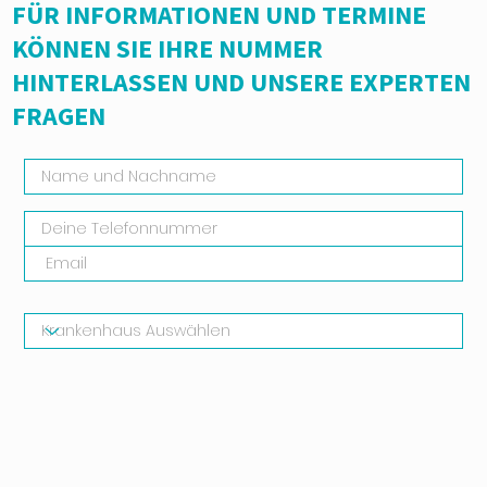
FÜR INFORMATIONEN UND TERMINE
KÖNNEN SIE IHRE NUMMER
HINTERLASSEN UND UNSERE EXPERTEN
FRAGEN