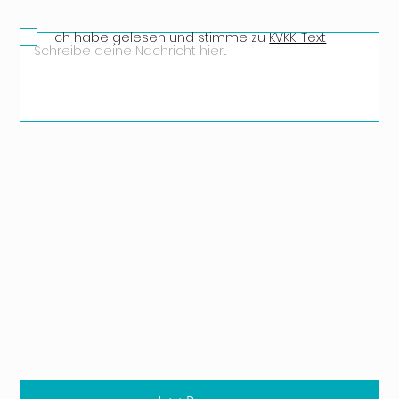
Ich habe gelesen und stimme zu
KVKK-Text