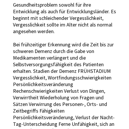
Gesundheitsproblem sowohl für ihre
Entwicklung als auch für Entwicklungsländer. Es
beginnt mit schleichender Vergesslichkeit,
Vergesslichkeit sollte im Alter nicht als normal
angesehen werden.
Bei frühzeitiger Erkennung wird die Zeit bis zur
schweren Demenz durch die Gabe von
Medikamenten verlängert und die
Selbstversorgungsfähigkeit des Patienten
erhalten. Stadien der Demenz FRÜHSTADIUM
Vergesslichkeit, Wortfindungsschwierigkeiten
Persönlichkeitsveränderung
Rechenschwierigkeiten Verlust von Dingen,
Verwirrtheit Wiederholung von Fragen und
Sätzen Verwirrung des Personen-, Orts- und
Zeitbegriffs Fähigkeiten
Persönlichkeitsveränderung, Verlust der Nacht-
Tag-Unterscheidung Ferne Unfähigkeit, sich an