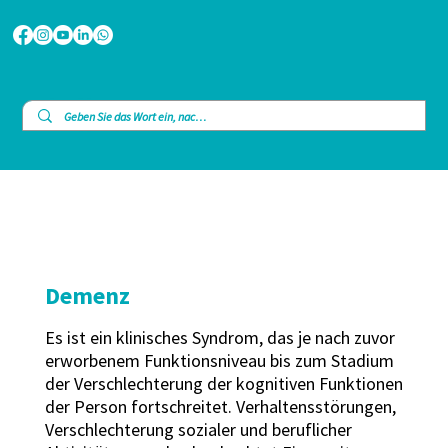
Demenz
Es ist ein klinisches Syndrom, das je nach zuvor
erworbenem Funktionsniveau bis zum Stadium
der Verschlechterung der kognitiven Funktionen
der Person fortschreitet. Verhaltensstörungen,
Verschlechterung sozialer und beruflicher