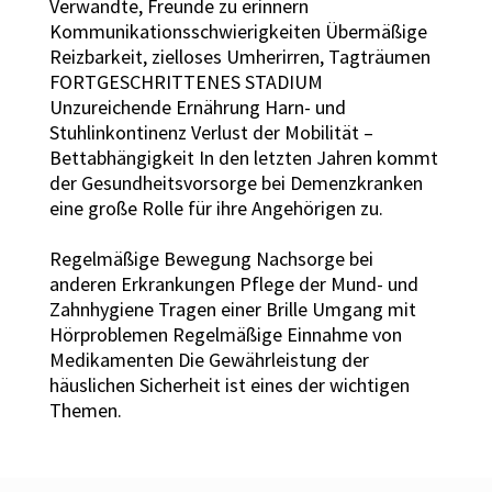
Verwandte, Freunde zu erinnern
Kommunikationsschwierigkeiten Übermäßige
Reizbarkeit, zielloses Umherirren, Tagträumen
FORTGESCHRITTENES STADIUM
Unzureichende Ernährung Harn- und
Stuhlinkontinenz Verlust der Mobilität –
Bettabhängigkeit In den letzten Jahren kommt
der Gesundheitsvorsorge bei Demenzkranken
eine große Rolle für ihre Angehörigen zu.
Regelmäßige Bewegung Nachsorge bei
anderen Erkrankungen Pflege der Mund- und
Zahnhygiene Tragen einer Brille Umgang mit
Hörproblemen Regelmäßige Einnahme von
Medikamenten Die Gewährleistung der
häuslichen Sicherheit ist eines der wichtigen
Themen.