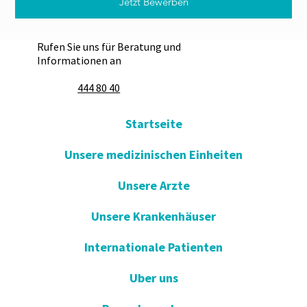
Jetzt Bewerben
Rufen Sie uns für Beratung und
Informationen an
444 80 40
Startseite
Unsere medizinischen Einheiten
Unsere Arzte
Unsere Krankenhäuser
Internationale Patienten
Uber uns