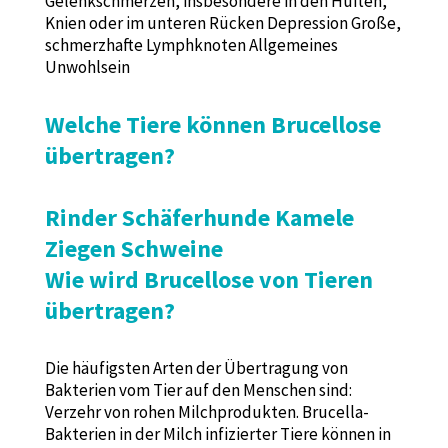
Gelenkschmerzen, insbesondere in den Hüften,
Knien oder im unteren Rücken Depression Große,
schmerzhafte Lymphknoten Allgemeines
Unwohlsein
Welche Tiere können Brucellose
übertragen?
Rinder Schäferhunde Kamele
Ziegen Schweine
Wie wird Brucellose von Tieren
übertragen?
Die häufigsten Arten der Übertragung von
Bakterien vom Tier auf den Menschen sind:
Verzehr von rohen Milchprodukten. Brucella-
Bakterien in der Milch infizierter Tiere können in