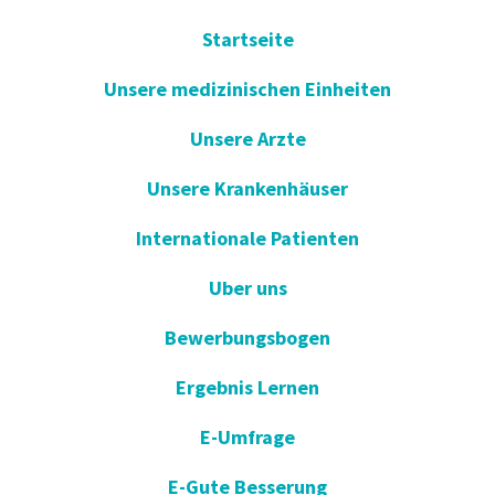
Startseite
Unsere medizinischen Einheiten
Unsere Arzte
Unsere Krankenhäuser
Internationale Patienten
Uber uns
Bewerbungsbogen
Ergebnis Lernen
E-Umfrage
E-Gute Besserung