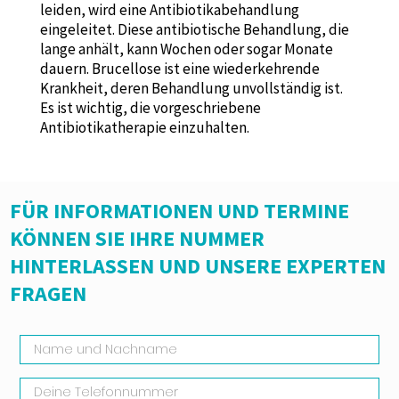
leiden, wird eine Antibiotikabehandlung
eingeleitet. Diese antibiotische Behandlung, die
lange anhält, kann Wochen oder sogar Monate
dauern. Brucellose ist eine wiederkehrende
Krankheit, deren Behandlung unvollständig ist.
Es ist wichtig, die vorgeschriebene
Antibiotikatherapie einzuhalten.
FÜR INFORMATIONEN UND TERMINE
KÖNNEN SIE IHRE NUMMER
HINTERLASSEN UND UNSERE EXPERTEN
FRAGEN