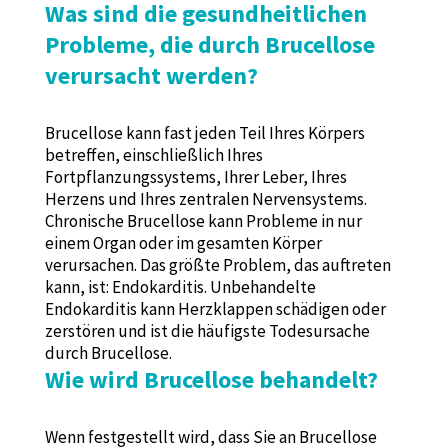
Was sind die gesundheitlichen
Probleme, die durch Brucellose
verursacht werden?
Brucellose kann fast jeden Teil Ihres Körpers
betreffen, einschließlich Ihres
Fortpflanzungssystems, Ihrer Leber, Ihres
Herzens und Ihres zentralen Nervensystems.
Chronische Brucellose kann Probleme in nur
einem Organ oder im gesamten Körper
verursachen. Das größte Problem, das auftreten
kann, ist: Endokarditis. Unbehandelte
Endokarditis kann Herzklappen schädigen oder
zerstören und ist die häufigste Todesursache
durch Brucellose.
Wie wird Brucellose behandelt?
Wenn festgestellt wird, dass Sie an Brucellose