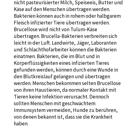
nicht pasteurisierter Milch, Speiseeis, Butter und
Käse auf den Menschen übertragen werden.
Bakterien können auch in rohem oder halbgarem
Fleisch infizierter Tiere übertragen werden.
Brucellose wird nicht von Tulum-Käse
übertragen. Brucella-Bakterien verbreiten sich
leicht in der Luft. Landwirte, Jäger, Laboranten
und Schlachthofarbeiter können die Bakterien
einatmen. Bakterien, die im Blut und in
Körperflüssigkeiten eines infizierten Tieres
gefunden werden, können durch eine Wunde in
den Blutkreislauf gelangen und übertragen
werden. Menschen bekommen selten Brucellose
von ihren Haustieren, da normaler Kontakt mit
Tieren keine Infektion verursacht. Dennoch
sollten Menschen mit geschwächtem
Immunsystem vermeiden, Hunde zu berühren,
von denen bekannt ist, dass sie die Krankheit
haben.