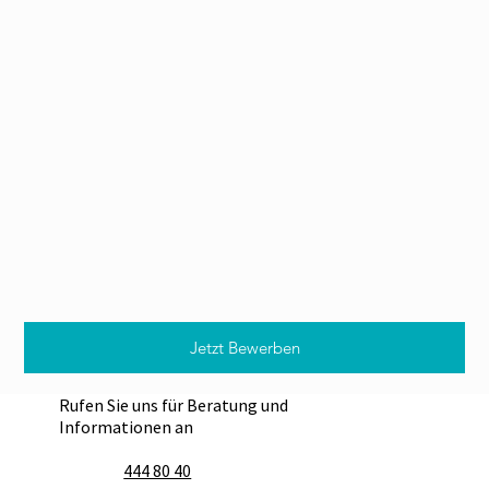
Jetzt Bewerben
Rufen Sie uns für Beratung und
Informationen an
444 80 40