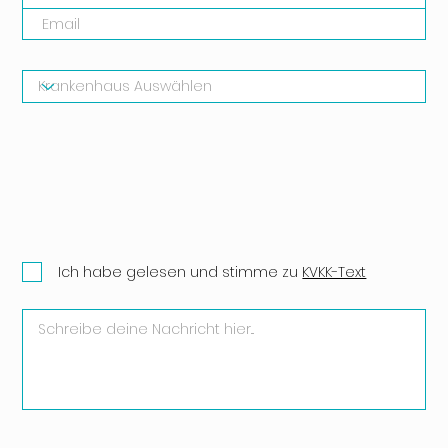
Ich habe gelesen und stimme zu
KVKK-Text