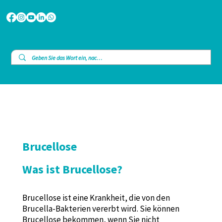
Brucellose
Was ist Brucellose?
Brucellose ist eine Krankheit, die von den
Brucella-Bakterien vererbt wird. Sie können
Brucellose bekommen, wenn Sie nicht