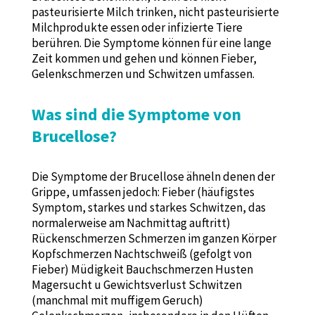
pasteurisierte Milch trinken, nicht pasteurisierte
Milchprodukte essen oder infizierte Tiere
berühren. Die Symptome können für eine lange
Zeit kommen und gehen und können Fieber,
Gelenkschmerzen und Schwitzen umfassen.
Was sind die Symptome von
Brucellose?
Die Symptome der Brucellose ähneln denen der
Grippe, umfassen jedoch: Fieber (häufigstes
Symptom, starkes und starkes Schwitzen, das
normalerweise am Nachmittag auftritt)
Rückenschmerzen Schmerzen im ganzen Körper
Kopfschmerzen Nachtschweiß (gefolgt von
Fieber) Müdigkeit Bauchschmerzen Husten
Magersucht u Gewichtsverlust Schwitzen
(manchmal mit muffigem Geruch)