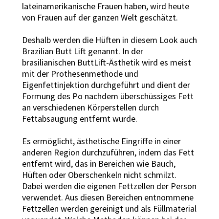
lateinamerikanische Frauen haben, wird heute
von Frauen auf der ganzen Welt geschätzt.
Deshalb werden die Hüften in diesem Look auch
Brazilian Butt Lift genannt. In der
brasilianischen ButtLift-Ästhetik wird es meist
mit der Prothesenmethode und
Eigenfettinjektion durchgeführt und dient der
Formung des Po nachdem überschüssiges Fett
an verschiedenen Körperstellen durch
Fettabsaugung entfernt wurde.
Es ermöglicht, ästhetische Eingriffe in einer
anderen Region durchzuführen, indem das Fett
entfernt wird, das in Bereichen wie Bauch,
Hüften oder Oberschenkeln nicht schmilzt.
Dabei werden die eigenen Fettzellen der Person
verwendet. Aus diesen Bereichen entnommene
Fettzellen werden gereinigt und als Füllmaterial