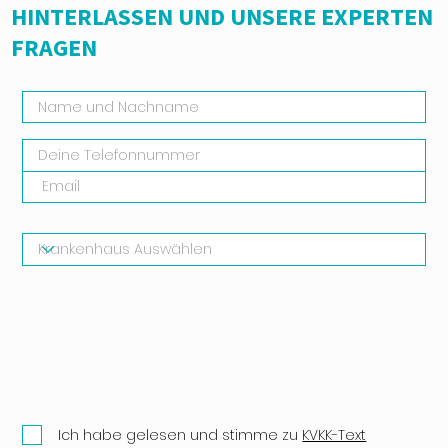
HINTERLASSEN UND UNSERE EXPERTEN
FRAGEN
Ich habe gelesen und stimme zu
KVKK-Text