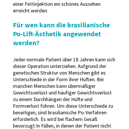
einer Fettinjektion ein schönes Aussehen
erreicht werden.
Für wen kann die brasilianische
Po-Lift-Ästhetik angewendet
werden?
Jeder normale Patient über 18 Jahren kann sich
dieser Operation unterziehen. Aufgrund der
genetischen Struktur von Menschen gibt es
Unterschiede in der Form ihrer Hüften. Bei
manchen Menschen kann übermäßiger
Gewichtsverlust und häufiger Gewichtsverlust
zu einem Durchhängen der Hüfte und
Formverlust führen. Um diese Unterschiede zu
beseitigen, sind brasilianische Po-Verfahren
erforderlich. Es wird bei flachem Gesäß
bevorzugt.In Fällen, in denen der Patient nicht