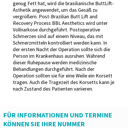
genug Fett hat, wird die brasilianische ButtLift-
Ästhetik angewendet, um das Gesäß zu
vergrößern. Post-Brazilian Butt Lift and
Recovery Process BBL Aesthetics wird unter
Vollnarkose durchgeführt. Postoperative
Schmerzen sind auf einem Niveau, das mit
Schmerzmitteln kontrolliert werden kann. In
der ersten Nacht der Operation sollte sich die
Person im Krankenhaus ausruhen. Während
dieser Ruhepause werden medizinische
Behandlungen durchgeführt. Nach der
Operation sollten sie für eine Weile ein Korsett
tragen. Auch die Tragezeit des Korsetts kann je
nach Zustand des Patienten variieren.
FÜR INFORMATIONEN UND TERMINE
KÖNNEN SIE IHRE NUMMER