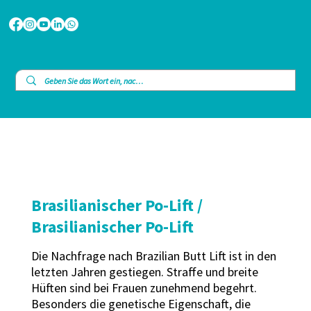
Brasilianischer Po-Lift /
Brasilianischer Po-Lift
Die Nachfrage nach Brazilian Butt Lift ist in den
letzten Jahren gestiegen. Straffe und breite
Hüften sind bei Frauen zunehmend begehrt.
Besonders die genetische Eigenschaft, die