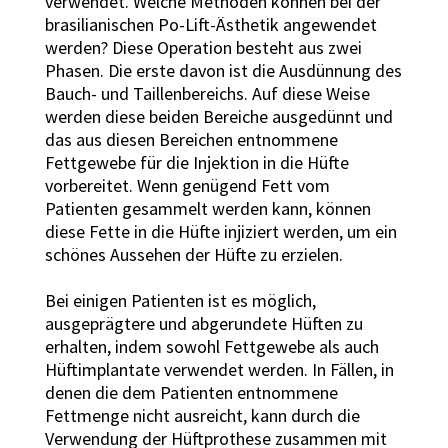
verwendet. Welche Methoden können bei der
brasilianischen Po-Lift-Ästhetik angewendet
werden? Diese Operation besteht aus zwei
Phasen. Die erste davon ist die Ausdünnung des
Bauch- und Taillenbereichs. Auf diese Weise
werden diese beiden Bereiche ausgedünnt und
das aus diesen Bereichen entnommene
Fettgewebe für die Injektion in die Hüfte
vorbereitet. Wenn genügend Fett vom
Patienten gesammelt werden kann, können
diese Fette in die Hüfte injiziert werden, um ein
schönes Aussehen der Hüfte zu erzielen.
Bei einigen Patienten ist es möglich,
ausgeprägtere und abgerundete Hüften zu
erhalten, indem sowohl Fettgewebe als auch
Hüftimplantate verwendet werden. In Fällen, in
denen die dem Patienten entnommene
Fettmenge nicht ausreicht, kann durch die
Verwendung der Hüftprothese zusammen mit