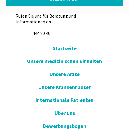
Rufen Sie uns für Beratung und
Informationen an
444 80 40
Startseite
Unsere medizinischen Einheiten
Unsere Arzte
Unsere Krankenhäuser
Internationale Patienten
Uber uns
Bewerbungsbogen