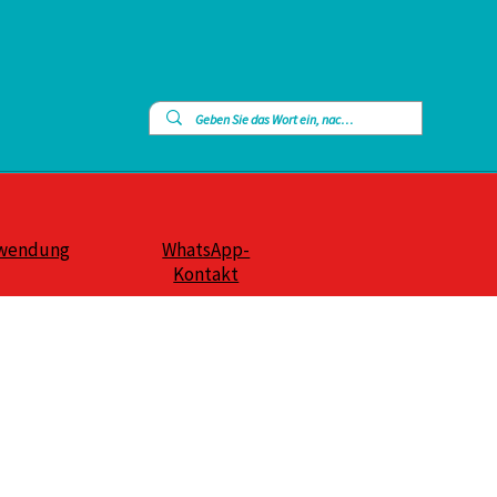
wendung
WhatsApp-
Kontakt