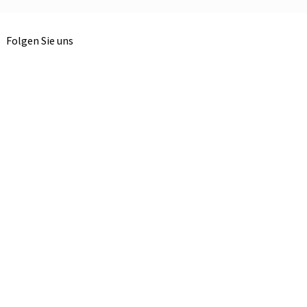
Folgen Sie uns