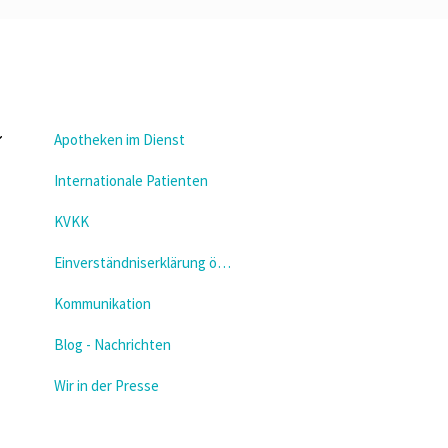
Apotheken im Dienst
Internationale Patienten
KVKK
Einverständniserklärung öffnen
Kommunikation
Blog - Nachrichten
Wir in der Presse