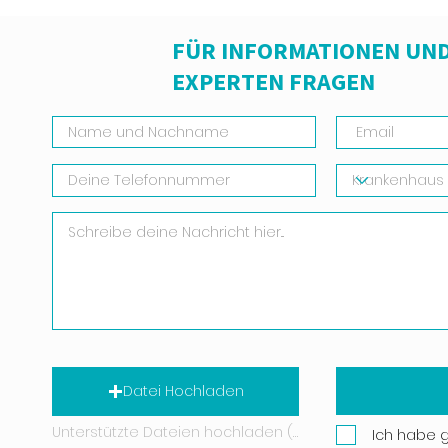
FÜR INFORMATIONEN UND
EXPERTEN FRAGEN
Datei Hochladen
Unterstützte Dateien hochladen (Max. 15 MB)
Ich habe 