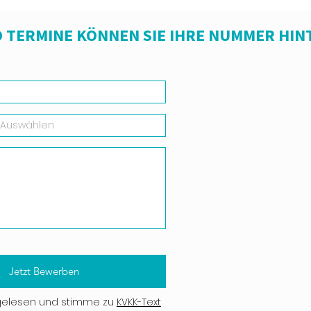
 TERMINE KÖNNEN SIE IHRE NUMMER HIN
Jetzt Bewerben
gelesen und stimme zu
KVKK-Text