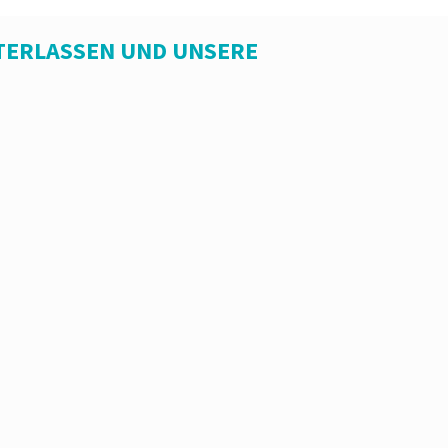
TERLASSEN UND UNSERE