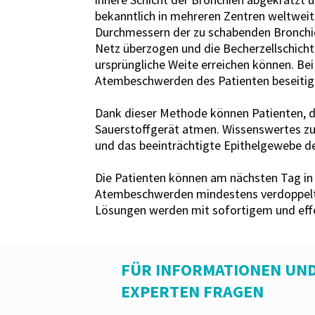
bekanntlich in mehreren Zentren weltweit
Durchmessern der zu schabenden Bronchi
Netz überzogen und die Becherzellschicht
ursprüngliche Weite erreichen können. Bei
Atembeschwerden des Patienten beseitig
Dank dieser Methode können Patienten, di
Sauerstoffgerät atmen. Wissenswertes z
und das beeinträchtigte Epithelgewebe de
Die Patienten können am nächsten Tag in 
Atembeschwerden mindestens verdoppelt, d
Lösungen werden mit sofortigem und effek
FÜR INFORMATIONEN UND
EXPERTEN FRAGEN