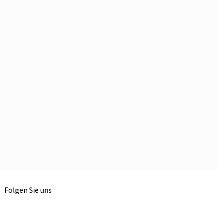
Folgen Sie uns