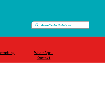
wendung
WhatsApp-
Kontakt