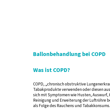
Ballonbehandlung bei COPD
Was ist COPD?
COPD, „chronisch obstruktive Lungenerkran
Tabakprodukte verwenden oder diesen ausge
sich mit Symptomen wie Husten, Auswurf, K
Reinigung und Erweiterung der Luftröhre b
als Folge des Rauchens und Tabakkonsums.