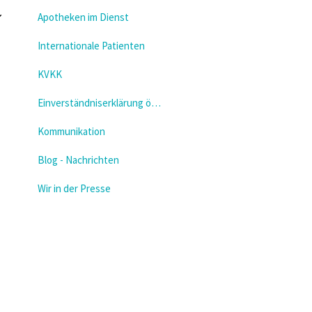
Apotheken im Dienst
Internationale Patienten
KVKK
Einverständniserklärung öffnen
Kommunikation
Blog - Nachrichten
Wir in der Presse