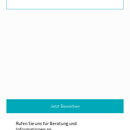
Jetzt Bewerben
Rufen Sie uns für Beratung und
Informationen an