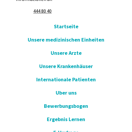
444 80 40
Startseite
Unsere medizinischen Einheiten
Unsere Arzte
Unsere Krankenhäuser
Internationale Patienten
Uber uns
Bewerbungsbogen
Ergebnis Lernen