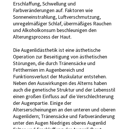
Erschlaffung, Schwellung und
Farbveränderungen auf. Faktoren wie
Sonneneinstrahlung, Luftverschmutzung,
unregelmäßiger Schlaf, übermäßiges Rauchen
und Alkoholkonsum beschleunigen den
Alterungsprozess der Haut.
Die Augenlidästhetik ist eine ästhetische
Operation zur Beseitigung von ästhetischen
Störungen, die durch Tränensäcke und
Fetthernien im Augenbereich und
Funktionsverlust der Muskulatur entstehen.
Neben den Auswirkungen des Alterns haben
auch die genetische Struktur und der Lebensstil
einen großen Einfluss auf die Verschlechterung
der Augenpartie. Einige der
Alterserscheinungen an den unteren und oberen
Augenlidern; Tränensäcke und Farbveränderung
unter den Augen Niedriges oberes Augenlid