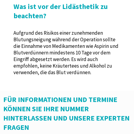
Was ist vor der Lidästhetik zu
beachten?
Aufgrund des Risikos einer zunehmenden
Blutungsneigung während der Operation sollte
die Einnahme von Medikamenten wie Aspirin und
Blutverdünnern mindestens 10 Tage vor dem
Eingriff abgesetzt werden. Es wird auch
empfohlen, keine Kräutertees und Alkohol zu
verwenden, die das Blut verdünnen.
FÜR INFORMATIONEN UND TERMINE
KÖNNEN SIE IHRE NUMMER
HINTERLASSEN UND UNSERE EXPERTEN
FRAGEN