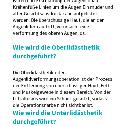
Falten und Erschlaffung der Augenlidhaut
Krähenfüße Linien um die Augen Ein müder und
alter Gesichtsausdruck kann aufgelistet
werden. Die überschüssige Haut, die an den
Augenlidern auftritt, verursacht eine
Verformung des oberen Augenlids.
Wie wird die Oberlidästhetik
durchgeführt?
Die Oberlidästhetik oder
Augenlidverformungsoperation ist der Prozess
der Entfernung von überschüssiger Haut, Fett
und Muskelgewebe in diesem Bereich. Von der
Lidfalte aus wird ein Schnitt gesetzt, sodass
die Operationsnarbe nicht sichtbar ist.
Wie wird die Unterlidästhetik
durchgeführt?