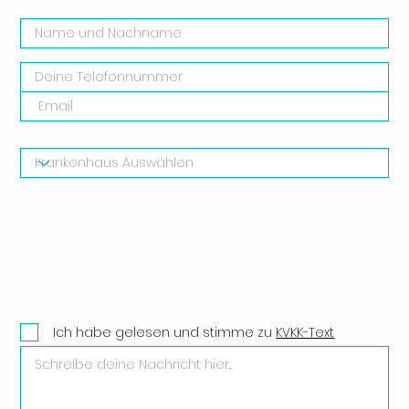
Ich habe gelesen und stimme zu
KVKK-Text