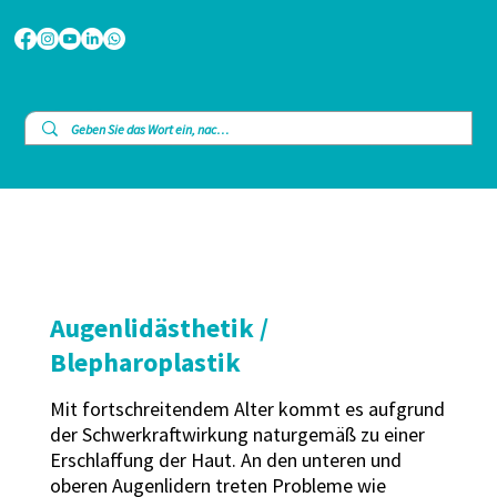
Augenlidästhetik /
Blepharoplastik
Mit fortschreitendem Alter kommt es aufgrund
der Schwerkraftwirkung naturgemäß zu einer
Erschlaffung der Haut. An den unteren und
oberen Augenlidern treten Probleme wie