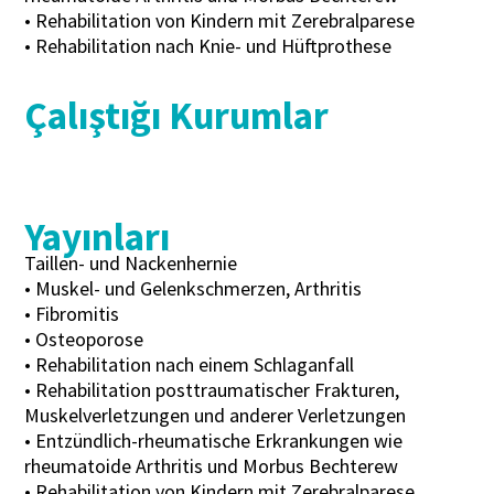
• Rehabilitation von Kindern mit Zerebralparese
• Rehabilitation nach Knie- und Hüftprothese
Çalıştığı Kurumlar
Yayınları
Taillen- und Nackenhernie
• Muskel- und Gelenkschmerzen, Arthritis
• Fibromitis
• Osteoporose
• Rehabilitation nach einem Schlaganfall
• Rehabilitation posttraumatischer Frakturen,
Muskelverletzungen und anderer Verletzungen
• Entzündlich-rheumatische Erkrankungen wie
rheumatoide Arthritis und Morbus Bechterew
• Rehabilitation von Kindern mit Zerebralparese