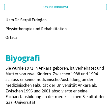
Online Randevu
Uzm.Dr. Serpil Erdoğan
Physiotherapie und Rehabilitation
Ortaca
Biyografi
Sie wurde 1971 in Ankara geboren, ist verheiratet und
Mutter von zwei Kindern. Zwischen 1988 und 1994
schloss er seine medizinische Ausbildung an der
medizinischen Fakultät der Universität Ankara ab.
Zwischen 1996 und 2001 absolvierte er seine
Facharztausbildung an der medizinischen Fakultät der
Gazi-Universität.