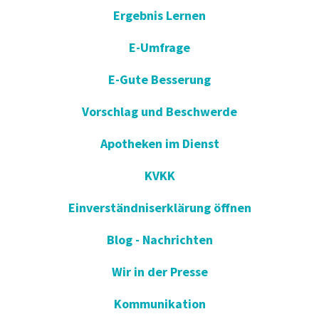
Ergebnis Lernen
E-Umfrage
E-Gute Besserung
Vorschlag und Beschwerde
Apotheken im Dienst
KVKK
Einverständniserklärung öffnen
Blog - Nachrichten
Wir in der Presse
Kommunikation