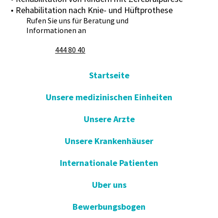
• Rehabilitation nach Knie- und Hüftprothese
Rufen Sie uns für Beratung und
Informationen an
444 80 40
Startseite
Unsere medizinischen Einheiten
Unsere Arzte
Unsere Krankenhäuser
Internationale Patienten
Uber uns
Bewerbungsbogen