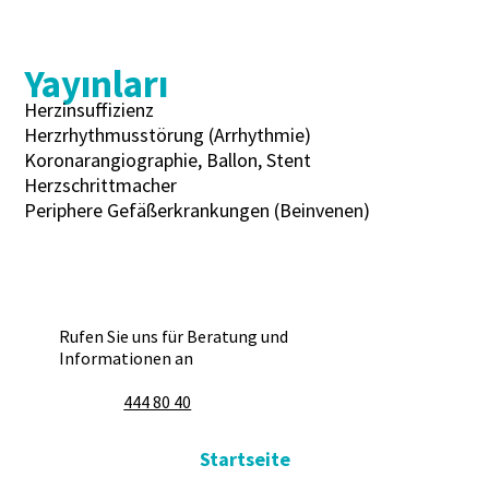
Yayınları
Herzinsuffizienz
Herzrhythmusstörung (Arrhythmie)
Koronarangiographie, Ballon, Stent
Herzschrittmacher
Periphere Gefäßerkrankungen (Beinvenen)
Rufen Sie uns für Beratung und
Informationen an
444 80 40
Startseite