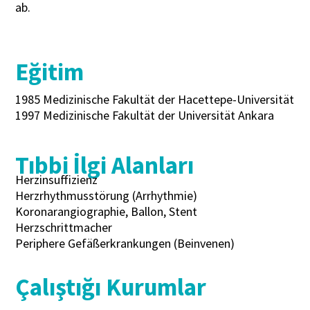
ab.
Eğitim
1985 Medizinische Fakultät der Hacettepe-Universität
1997 Medizinische Fakultät der Universität Ankara
Tıbbi İlgi Alanları
Herzinsuffizienz
Herzrhythmusstörung (Arrhythmie)
Koronarangiographie, Ballon, Stent
Herzschrittmacher
Periphere Gefäßerkrankungen (Beinvenen)
Çalıştığı Kurumlar