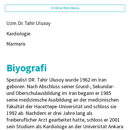
Online Randevu
Uzm. Dr. Tahir Ulusoy
Kardiologie
Marmaris
Biyografi
Spezialist DR. Tahir Ulusoy wurde 1962 im Iran
geboren. Nach Abschluss seiner Grund-, Sekundar-
und Oberschulausbildung im Iran begann er 1985
seine medizinische Ausbildung an der medizinischen
Fakultät der Hacettepe-Universität und schloss sie
1992 ab. Nachdem er drei Jahre lang als
freiberuflicher Arzt gearbeitet hatte, schloss er 2001
sein Studium als Kardiologe an der Universität Ankara