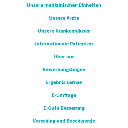
Unsere medizinischen Einheiten
Unsere Arzte
Unsere Krankenhäuser
Internationale Patienten
Uber uns
Bewerbungsbogen
Ergebnis Lernen
E-Umfrage
E-Gute Besserung
Vorschlag und Beschwerde