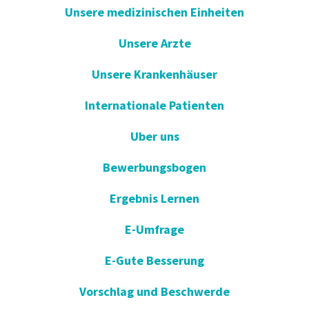
Unsere medizinischen Einheiten
Unsere Arzte
Unsere Krankenhäuser
Internationale Patienten
Uber uns
Bewerbungsbogen
Ergebnis Lernen
E-Umfrage
E-Gute Besserung
Vorschlag und Beschwerde