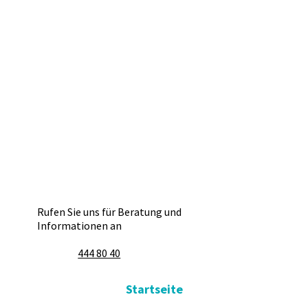
Rufen Sie uns für Beratung und
Informationen an
444 80 40
Startseite