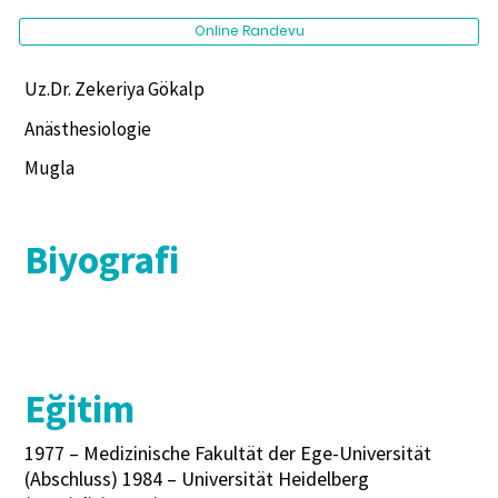
Online Randevu
Uz.Dr. Zekeriya Gökalp
Anästhesiologie
Mugla
Biyografi
Eğitim
1977 – Medizinische Fakultät der Ege-Universität
(Abschluss) 1984 – Universität Heidelberg