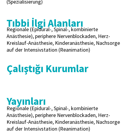
(Spezialisierung)
Tıbbi İlgi Alanları
Regionale (Epidural-, Spinal-, kombinierte
Anästhesie), periphere Nervenblockaden, Herz-
Kreislauf-Anästhesie, Kinderanästhesie, Nachsorge
auf der Intensivstation (Reanimation)
Çalıştığı Kurumlar
Yayınları
Regionale (Epidural-, Spinal-, kombinierte
Anästhesie), periphere Nervenblockaden, Herz-
Kreislauf-Anästhesie, Kinderanästhesie, Nachsorge
auf der Intensivstation (Reanimation)