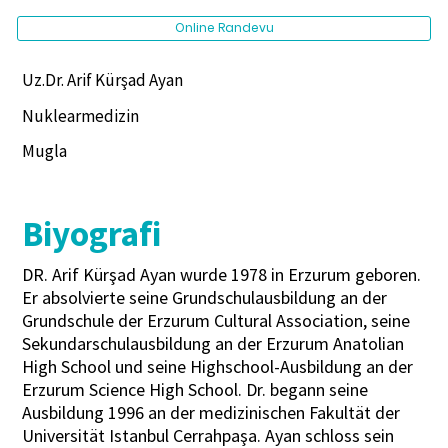
Online Randevu
Uz.Dr. Arif Kürşad Ayan
Nuklearmedizin
Mugla
Biyografi
DR. Arif Kürşad Ayan wurde 1978 in Erzurum geboren.
Er absolvierte seine Grundschulausbildung an der
Grundschule der Erzurum Cultural Association, seine
Sekundarschulausbildung an der Erzurum Anatolian
High School und seine Highschool-Ausbildung an der
Erzurum Science High School. Dr. begann seine
Ausbildung 1996 an der medizinischen Fakultät der
Universität Istanbul Cerrahpaşa. Ayan schloss sein