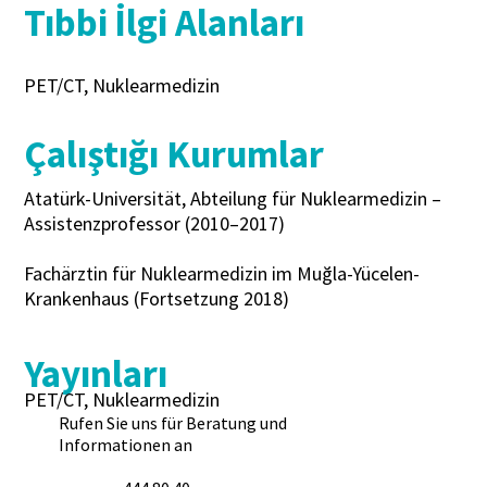
Tıbbi İlgi Alanları
PET/CT, Nuklearmedizin
Çalıştığı Kurumlar
Atatürk-Universität, Abteilung für Nuklearmedizin –
Assistenzprofessor (2010–2017)
Fachärztin für Nuklearmedizin im Muğla-Yücelen-
Krankenhaus (Fortsetzung 2018)
Yayınları
PET/CT, Nuklearmedizin
Rufen Sie uns für Beratung und
Informationen an