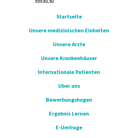
444 80 40
Startseite
Unsere medizinischen Einheiten
Unsere Arzte
Unsere Krankenhäuser
Internationale Patienten
Uber uns
Bewerbungsbogen
Ergebnis Lernen
E-Umfrage