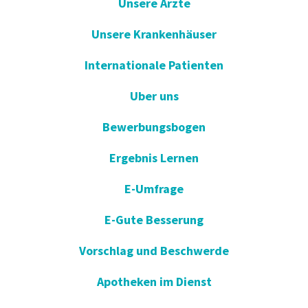
Unsere Arzte
Unsere Krankenhäuser
Internationale Patienten
Uber uns
Bewerbungsbogen
Ergebnis Lernen
E-Umfrage
E-Gute Besserung
Vorschlag und Beschwerde
Apotheken im Dienst