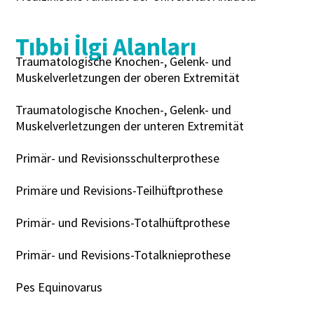
Tıbbi İlgi Alanları
Traumatologische Knochen-, Gelenk- und
Muskelverletzungen der oberen Extremität
Traumatologische Knochen-, Gelenk- und
Muskelverletzungen der unteren Extremität
Primär- und Revisionsschulterprothese
Primäre und Revisions-Teilhüftprothese
Primär- und Revisions-Totalhüftprothese
Primär- und Revisions-Totalknieprothese
Pes Equinovarus