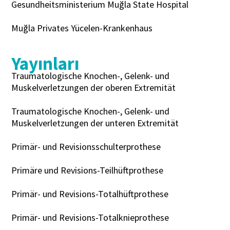
Gesundheitsministerium Muğla State Hospital
Muğla Privates Yücelen-Krankenhaus
Yayınları
Traumatologische Knochen-, Gelenk- und
Muskelverletzungen der oberen Extremität
Traumatologische Knochen-, Gelenk- und
Muskelverletzungen der unteren Extremität
Primär- und Revisionsschulterprothese
Primäre und Revisions-Teilhüftprothese
Primär- und Revisions-Totalhüftprothese
Primär- und Revisions-Totalknieprothese