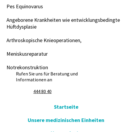
Pes Equinovarus
Angeborene Krankheiten wie entwicklungsbedingte
Hüftdysplasie
Arthroskopische Knieoperationen,
Meniskusreparatur
Notrekonstruktion
Rufen Sie uns für Beratung und
Informationen an
444 80 40
Startseite
Unsere medizinischen Einheiten