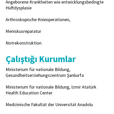
Angeborene Krankheiten wie entwicklungsbedingte
Hüftdysplasie
Arthroskopische Knieoperationen,
Meniskusreparatur
Notrekonstruktion
Çalıştığı Kurumlar
Ministerium für nationale Bildung,
Gesundheitserziehungszentrum Şanlıurfa
Ministerium für nationale Bildung, Izmir Atatürk
Health Education Center
Medizinische Fakultät der Universität Anadolu