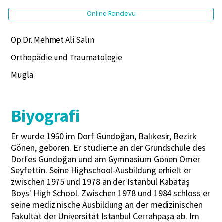
Online Randevu
Op.Dr. Mehmet Ali Salın
Orthopädie und Traumatologie
Mugla
Biyografi
Er wurde 1960 im Dorf Gündoğan, Balıkesir, Bezirk
Gönen, geboren. Er studierte an der Grundschule des
Dorfes Gündoğan und am Gymnasium Gönen Ömer
Seyfettin. Seine Highschool-Ausbildung erhielt er
zwischen 1975 und 1978 an der Istanbul Kabataş
Boys' High School. Zwischen 1978 und 1984 schloss er
seine medizinische Ausbildung an der medizinischen
Fakultät der Universität Istanbul Cerrahpaşa ab. Im