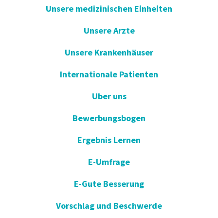
Unsere medizinischen Einheiten
Unsere Arzte
Unsere Krankenhäuser
Internationale Patienten
Uber uns
Bewerbungsbogen
Ergebnis Lernen
E-Umfrage
E-Gute Besserung
Vorschlag und Beschwerde