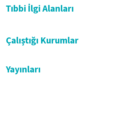
Tıbbi İlgi Alanları
Çalıştığı Kurumlar
Yayınları