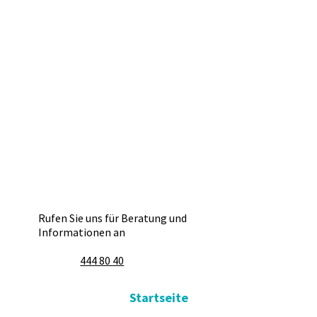
Rufen Sie uns für Beratung und
Informationen an
444 80 40
Startseite