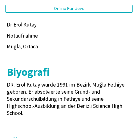
Online Randevu
Dr. Erol Kutay
Notaufnahme
Mugla, Ortaca
Biyografi
DR. Erol Kutay wurde 1991 im Bezirk Muğla Fethiye
geboren. Er absolvierte seine Grund- und
Sekundarschulbildung in Fethiye und seine
Highschool-Ausbildung an der Denizli Science High
School.