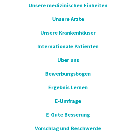
Unsere medizinischen Einheiten
Unsere Arzte
Unsere Krankenhäuser
Internationale Patienten
Uber uns
Bewerbungsbogen
Ergebnis Lernen
E-Umfrage
E-Gute Besserung
Vorschlag und Beschwerde