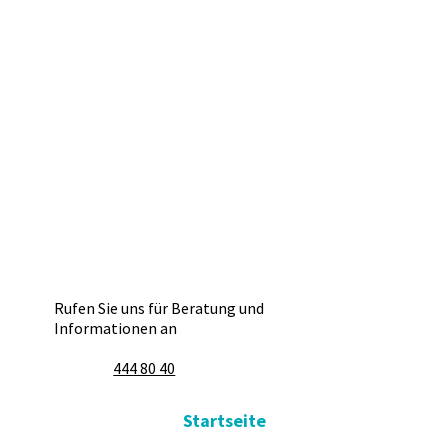
Rufen Sie uns für Beratung und
Informationen an
444 80 40
Startseite