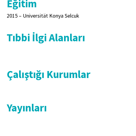
Eğitim
2015 – Universität Konya Selcuk
Tıbbi İlgi Alanları
Çalıştığı Kurumlar
Yayınları