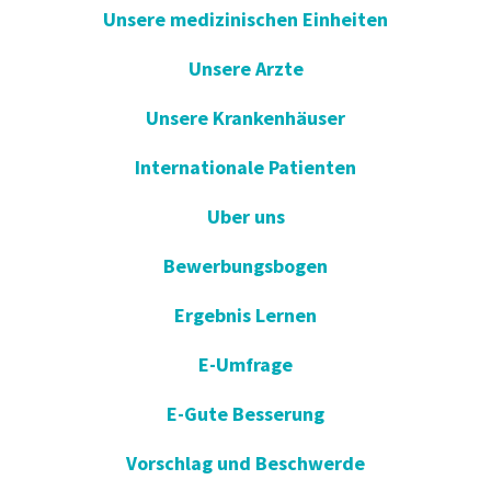
Unsere medizinischen Einheiten
Unsere Arzte
Unsere Krankenhäuser
Internationale Patienten
Uber uns
Bewerbungsbogen
Ergebnis Lernen
E-Umfrage
E-Gute Besserung
Vorschlag und Beschwerde