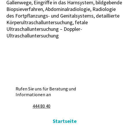
Gallenwege, Eingriffe in das Harnsystem, bildgebende
Biopsieverfahren, Abdominalradiologie, Radiologie
des Fortpflanzungs- und Genitalsystems, detaillierte
Körperultraschalluntersuchung, fetale
Ultraschalluntersuchung – Doppler-
Ultraschalluntersuchung
Rufen Sie uns für Beratung und
Informationen an
444 80 40
Startseite