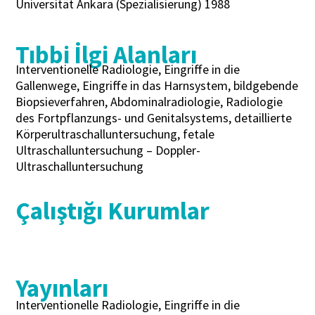
Universität Ankara (Spezialisierung) 1988
Tıbbi İlgi Alanları
Interventionelle Radiologie, Eingriffe in die
Gallenwege, Eingriffe in das Harnsystem, bildgebende
Biopsieverfahren, Abdominalradiologie, Radiologie
des Fortpflanzungs- und Genitalsystems, detaillierte
Körperultraschalluntersuchung, fetale
Ultraschalluntersuchung – Doppler-
Ultraschalluntersuchung
Çalıştığı Kurumlar
Yayınları
Interventionelle Radiologie, Eingriffe in die