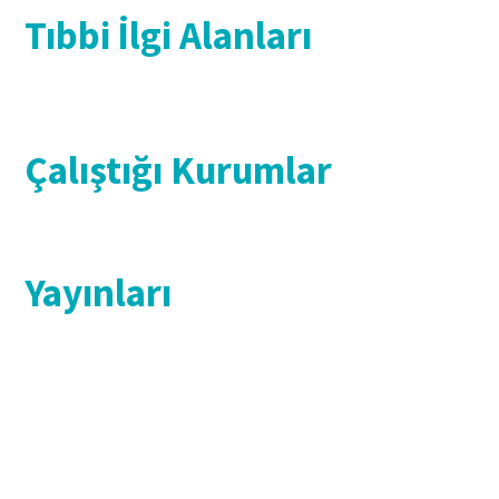
Tıbbi İlgi Alanları
Çalıştığı Kurumlar
Yayınları