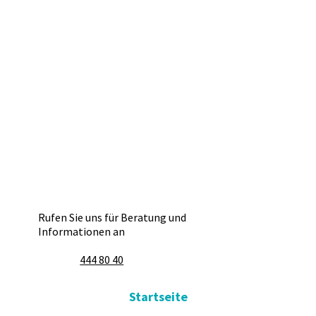
Rufen Sie uns für Beratung und
Informationen an
444 80 40
Startseite