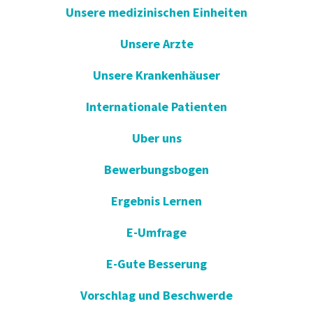
Unsere medizinischen Einheiten
Unsere Arzte
Unsere Krankenhäuser
Internationale Patienten
Uber uns
Bewerbungsbogen
Ergebnis Lernen
E-Umfrage
E-Gute Besserung
Vorschlag und Beschwerde