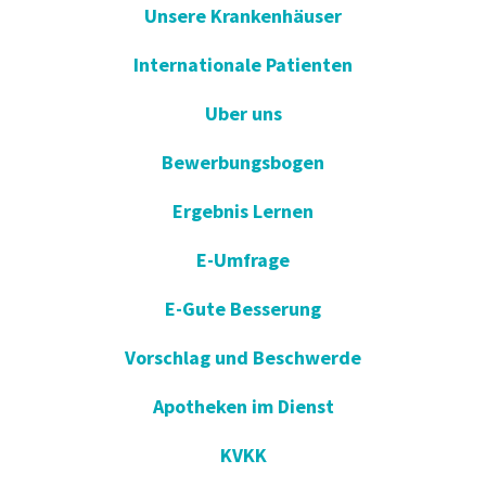
Unsere Krankenhäuser
Internationale Patienten
Uber uns
Bewerbungsbogen
Ergebnis Lernen
E-Umfrage
E-Gute Besserung
Vorschlag und Beschwerde
Apotheken im Dienst
KVKK