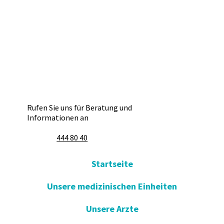
Rufen Sie uns für Beratung und
Informationen an
444 80 40
Startseite
Unsere medizinischen Einheiten
Unsere Arzte