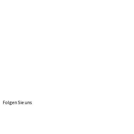
Folgen Sie uns