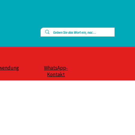
wendung
WhatsApp-
Kontakt