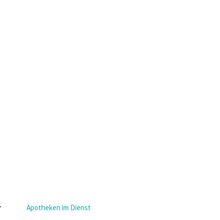
Apotheken im Dienst