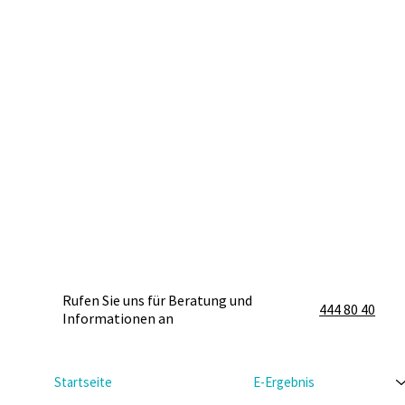
Rufen Sie uns für Beratung und
444 80 40
Informationen an
Startseite
E-Ergebnis