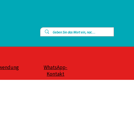
wendung
WhatsApp-
Kontakt