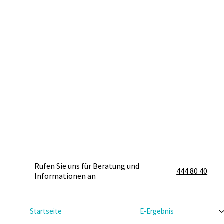
Rufen Sie uns für Beratung und
444 80 40
Informationen an
Startseite
E-Ergebnis