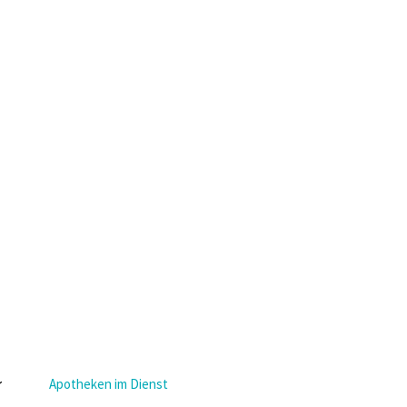
Apotheken im Dienst