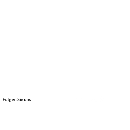
Folgen Sie uns