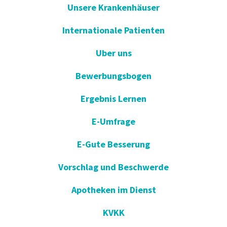
Unsere Krankenhäuser
Internationale Patienten
Uber uns
Bewerbungsbogen
Ergebnis Lernen
E-Umfrage
E-Gute Besserung
Vorschlag und Beschwerde
Apotheken im Dienst
KVKK