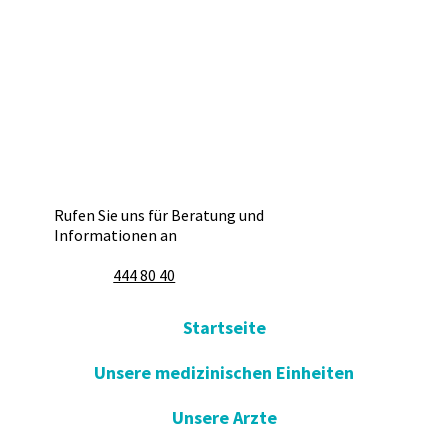
Rufen Sie uns für Beratung und
Informationen an
444 80 40
Startseite
Unsere medizinischen Einheiten
Unsere Arzte