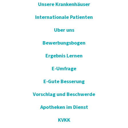
Unsere Krankenhäuser
Internationale Patienten
Uber uns
Bewerbungsbogen
Ergebnis Lernen
E-Umfrage
E-Gute Besserung
Vorschlag und Beschwerde
Apotheken im Dienst
KVKK