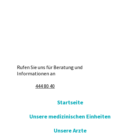
Rufen Sie uns für Beratung und
Informationen an
444 80 40
Startseite
Unsere medizinischen Einheiten
Unsere Arzte