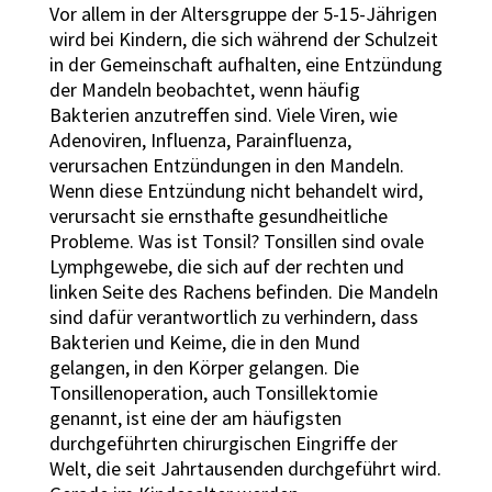
Vor allem in der Altersgruppe der 5-15-Jährigen
wird bei Kindern, die sich während der Schulzeit
in der Gemeinschaft aufhalten, eine Entzündung
der Mandeln beobachtet, wenn häufig
Bakterien anzutreffen sind. Viele Viren, wie
Adenoviren, Influenza, Parainfluenza,
verursachen Entzündungen in den Mandeln.
Wenn diese Entzündung nicht behandelt wird,
verursacht sie ernsthafte gesundheitliche
Probleme. Was ist Tonsil? Tonsillen sind ovale
Lymphgewebe, die sich auf der rechten und
linken Seite des Rachens befinden. Die Mandeln
sind dafür verantwortlich zu verhindern, dass
Bakterien und Keime, die in den Mund
gelangen, in den Körper gelangen. Die
Tonsillenoperation, auch Tonsillektomie
genannt, ist eine der am häufigsten
durchgeführten chirurgischen Eingriffe der
Welt, die seit Jahrtausenden durchgeführt wird.