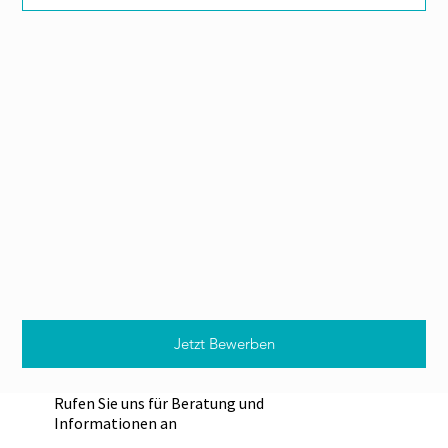
Jetzt Bewerben
Rufen Sie uns für Beratung und
Informationen an