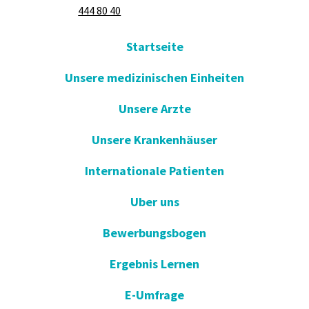
444 80 40
Startseite
Unsere medizinischen Einheiten
Unsere Arzte
Unsere Krankenhäuser
Internationale Patienten
Uber uns
Bewerbungsbogen
Ergebnis Lernen
E-Umfrage