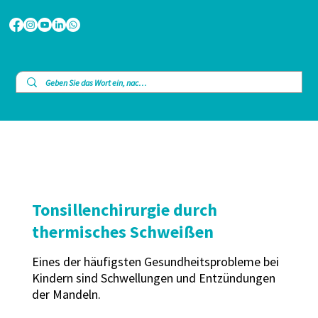
Tonsillenchirurgie durch
thermisches Schweißen
Eines der häufigsten Gesundheitsprobleme bei
Kindern sind Schwellungen und Entzündungen
der Mandeln.