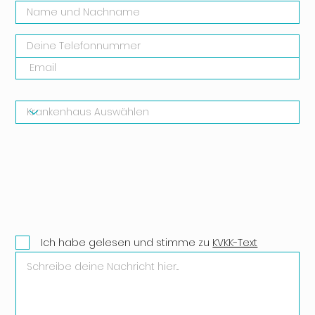
Ich habe gelesen und stimme zu
KVKK-Text